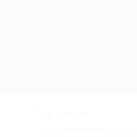
Tag:
gocase