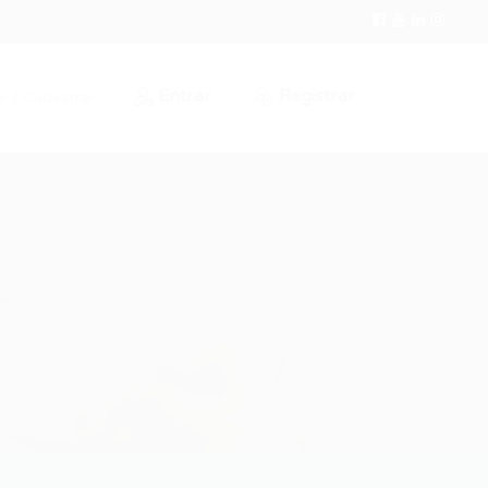
Entrar
Registrar
r / Cadastrar