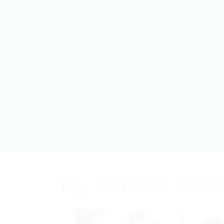
Tag:
GERENTE DE P