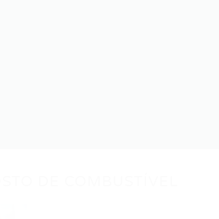
OSTO DE COMBUSTÍVEL