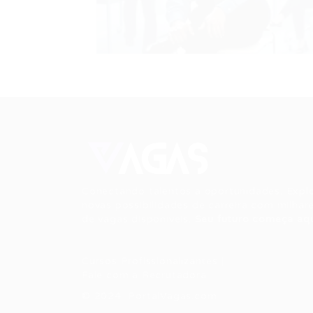
Conectando talentos a oportunidades. Expl
novas possibilidades de carreira com milhar
de vagas disponíveis.
Seu futuro começa aqu
Cursos Profissionalizantes
|
Fale com a Recrutadora
© 2024 PortalVagas.com