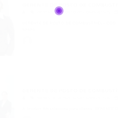
GERENTE DE POSTO DE COMBUSTÍ
GERENTE DE POSTO DE COMBUSTÍVEL
GERENTE DE POSTO DE COMBUSTÍVEL– CÓD. PDP
Ensino…
GERENTE DE POSTO DE COMBUSTÍ
GERENTE DE POSTO DE COMBUSTÍVEL
A Studart RH seleciona para cliente: GEREN