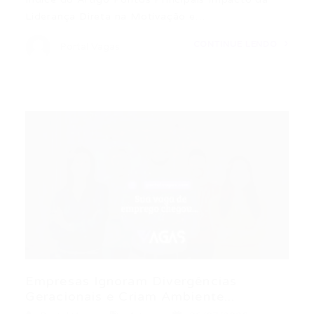
Liderança Direta na Motivação e…
CONTINUE LENDO
Portal Vagas
Empresas Ignoram Divergências
Geracionais e Criam Ambiente...