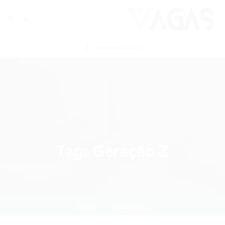
ENVIAR VAGA
Tag:
Geração Z
Home
Geração Z