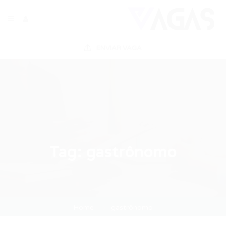
ENVIAR VAGA
Tag:
gastrônomo
Home
gastrônomo