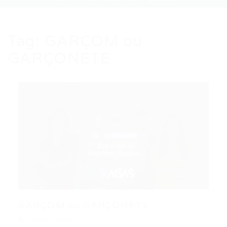
Tag:
GARÇOM ou
GARÇONETE
GARÇOM ou GARÇONETE
Portal Vagas