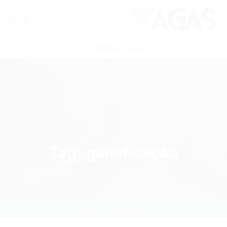
ENVIAR VAGA
Tag:
gamificação
Home
gamificação