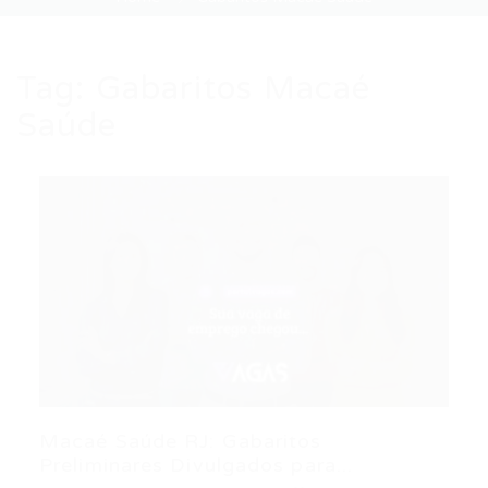
Tag:
Gabaritos Macaé
Saúde
Macaé Saúde RJ: Gabaritos
Preliminares Divulgados para...