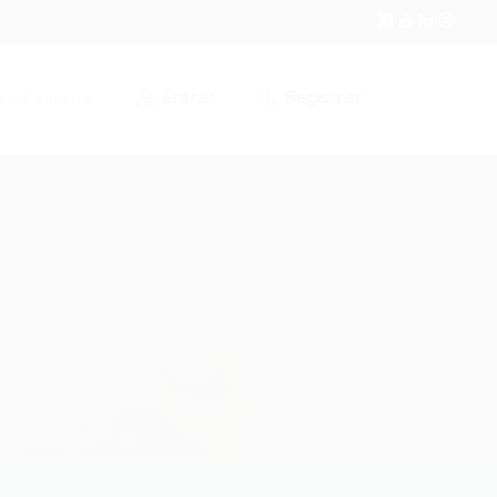
Entrar
Registrar
r / Cadastrar