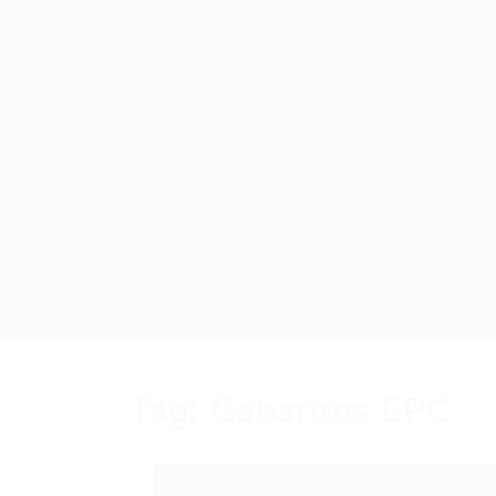
Tag:
Gabaritos EPC