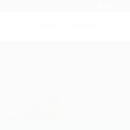
Entrar
Registrar
r / Cadastrar