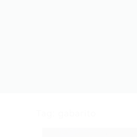
Tag:
gabarito