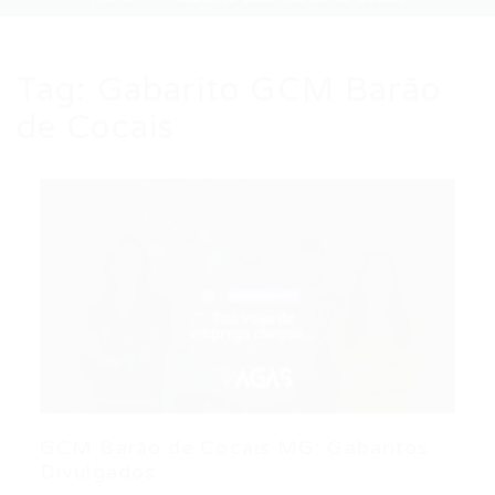
Tag:
Gabarito GCM Barão
de Cocais
GCM Barão de Cocais MG: Gabaritos
Divulgados...