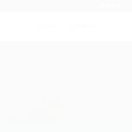
Entrar
Registrar
r / Cadastrar