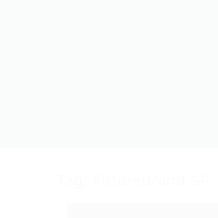
Tag:
FutureBrand SP