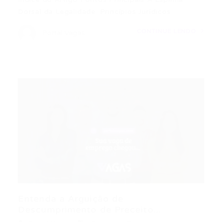
Dorsal da Legalidade: Princípios Jurídicos…
CONTINUE LENDO
Portal Vagas
Entenda a Arguição de
Descumprimento de Preceito...