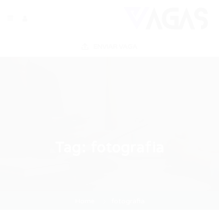
ENVIAR VAGA
Tag:
fotografia
Home
fotografia