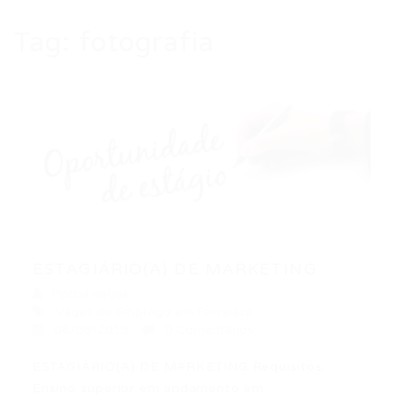
Tag:
fotografia
ESTAGIÁRIO(A) DE MARKETING
Portal Vagas
Vagas de Emprego em Fortaleza
06/08/2019
0 Comentários
ESTAGIÁRIO(A) DE MARKETING Requisitos:
Ensino superior em andamento em