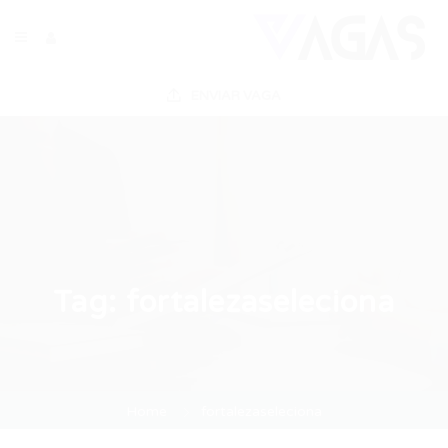
ENVIAR VAGA
Tag:
fortalezaseleciona
Home
fortalezaseleciona