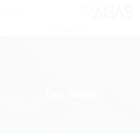
ENVIAR VAGA
Tag:
folhas
Home
folhas