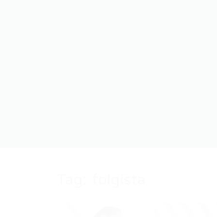
Tag:
folgista