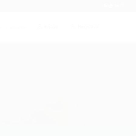
Entrar
Registrar
r / Cadastrar