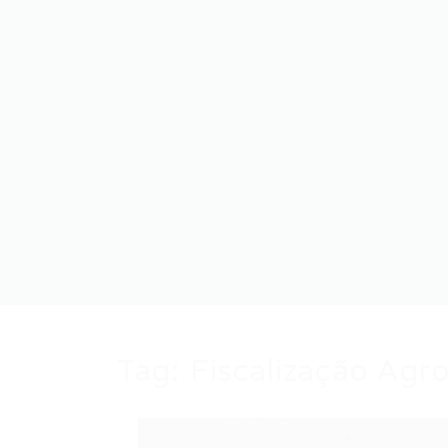
Tag:
Fiscalização Agr