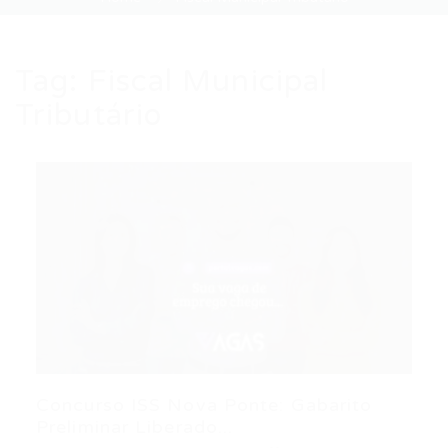
Tag:
Fiscal Municipal
Tributário
Concurso ISS Nova Ponte: Gabarito
Preliminar Liberado...