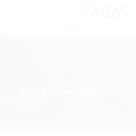
ENVIAR VAGA
Tag:
Fiscais DER MG
Home
Fiscais DER MG