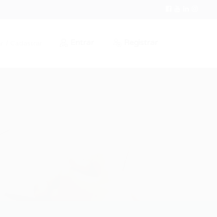
Entrar
Registrar
r / Cadastrar