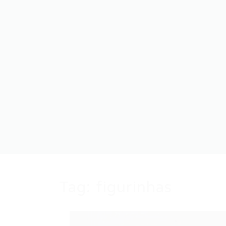
Tag:
figurinhas