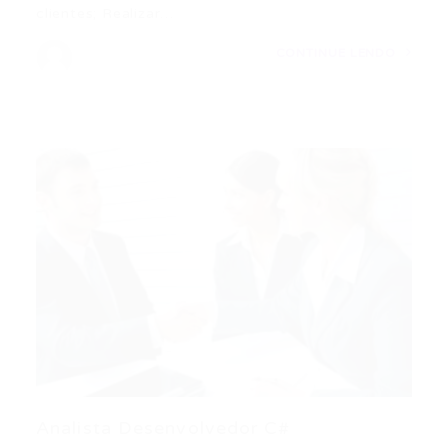
clientes; Realizar…
CONTINUE LENDO
Analista Desenvolvedor C#