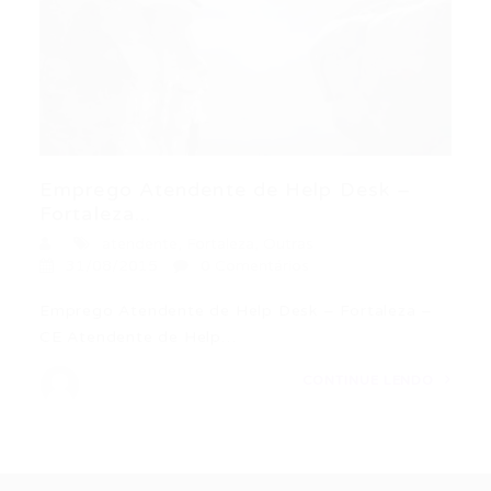
Emprego Atendente de Help Desk –
Fortaleza...
atendente
,
Fortaleza
,
Outras
31/08/2015
0 Comentários
Emprego Atendente de Help Desk – Fortaleza –
CE Atendente de Help…
CONTINUE LENDO