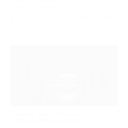
o ranking do concurso MP…
CONTINUE LENDO
Portal Vagas
Checklist: Seus Profissionais Estão
Ganhando Produtividade ou...