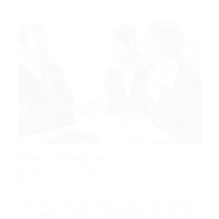
Analista de Suporte I
Informática
17/02/2016
0 Comentários
Analista de Suporte I Vaga – Analista de Suporte I
Atividades: Realizar contato do Suporte com os