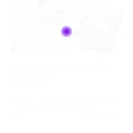
500 JOGOS E BRINCADEIRAS PARA
EDUCADORES
Outras
27/07/2016
0 Comentários
500 Jogos e Brincadeiras para Educadores é uma
excelente ferramenta para Pedagogos,…
CONTINUE LENDO