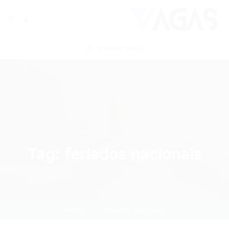
ENVIAR VAGA
Tag:
feriados nacionais
Home
feriados nacionais