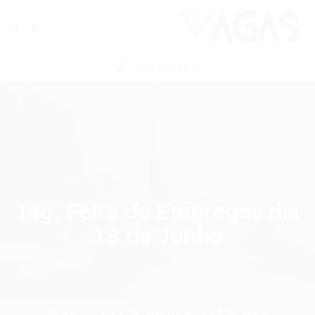
ENVIAR VAGA
Tag:
Feira de Empregos dia
13 de Junho
Home
Feira de Empregos dia 13 de Junho