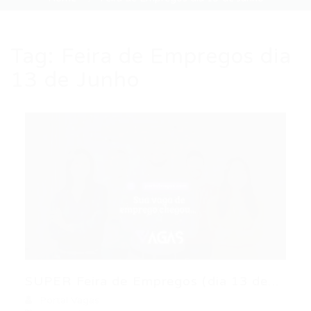
Tag:
Feira de Empregos dia
13 de Junho
SUPER Feira de Empregos (dia 13 de...
Portal Vagas