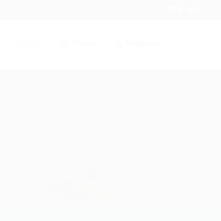
Entrar
Registrar
r / Cadastrar