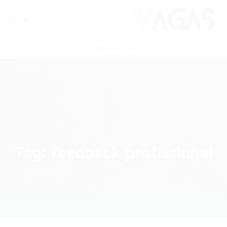
ENVIAR VAGA
Tag:
feedback profissional
Home
feedback profissional