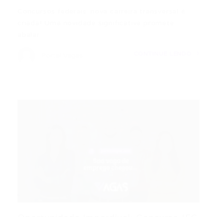
Concursos federais: nova carreira transversal é
criada! Uma novidade significativa promete
abalar…
CONTINUE LENDO
Portal Vagas