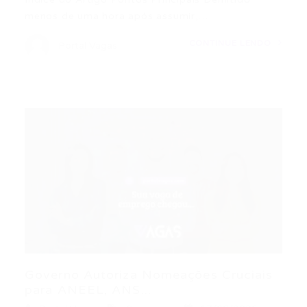
menos de uma hora após assumir,…
CONTINUE LENDO
Portal Vagas
Governo Autoriza Nomeações Cruciais
para ANEEL, ANS...