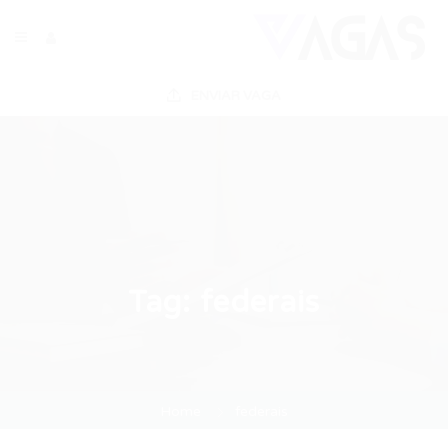
ENVIAR VAGA
Tag:
federais
Home
federais