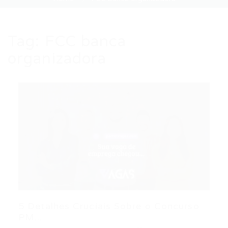
Tag:
FCC banca
organizadora
5 Detalhes Cruciais Sobre o Concurso
PM...