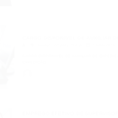
CARGO DISPONIVEL DE AUXILIAR D
Auxiliar
,
Fortaleza
,
Outras
19/04/2016
CARGO DISPONIVEL DE AUXILIAR DE EXPEDIÇ
EXPEDIÇÃO…
EMPREGO EFETIVO DE SUPERVISOR 