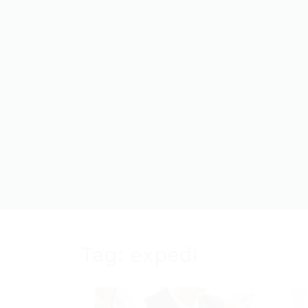
Tag:
expedi