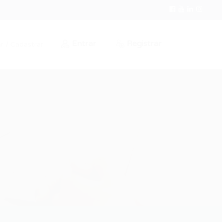
Entrar
Registrar
r / Cadastrar