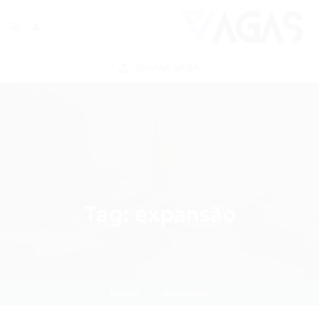
ENVIAR VAGA
Tag:
expansão
Home
expansão