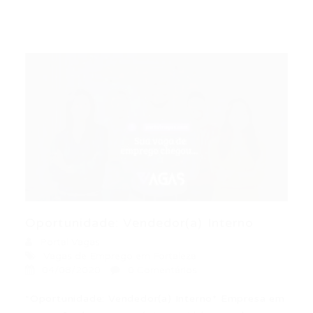
Oportunidade: Vendedor(a) Interno
Portal Vagas
Vagas de Emprego em Fortaleza
04/08/2020
0 Comentários
*Oportunidade: Vendedor(a) Interno* Empresa em