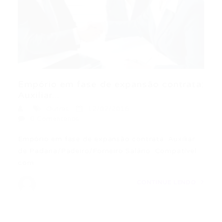
Empório em fase de expansão contrata:
Auxiliar...
Outras
12/07/2016
0 Comentários
Empório em fase de expansão contrata: Auxiliar
de Padaria/Padeiro/Forneiro Salário: Compatível
com…
CONTINUE LENDO