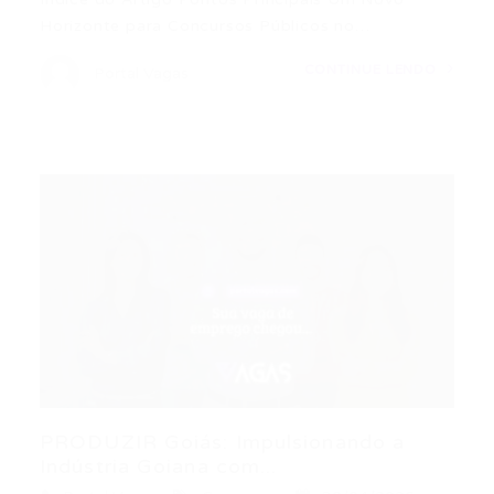
Horizonte para Concursos Públicos no…
CONTINUE LENDO
Portal Vagas
PRODUZIR Goiás: Impulsionando a
Indústria Goiana com...