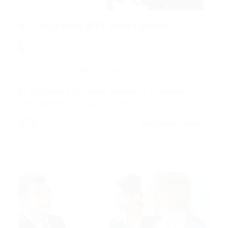
8º Congresso RTI Data Centers
Congresso
,
Data Centers
,
Eventos
,
Fortaleza
,
Informática
,
TI
14/03/2017
0 Comentários
8º Congresso RTI Data Centers O Congresso
Data centers do futuro: como…
CONTINUE LENDO