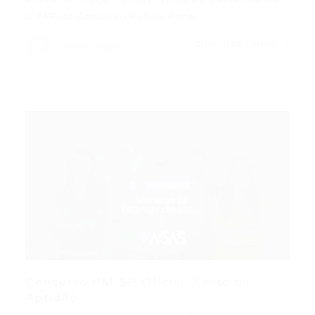
o TAF do Concurso Polícia Penal…
CONTINUE LENDO
Portal Vagas
Concurso PM SP Oficial: Teste de
Aptidão...