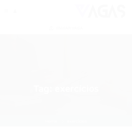
ENVIAR VAGA
Tag:
exercícios
Home
exercícios