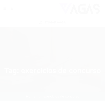
ENVIAR VAGA
Tag:
exercícios de concurso
Home
exercícios de concurso