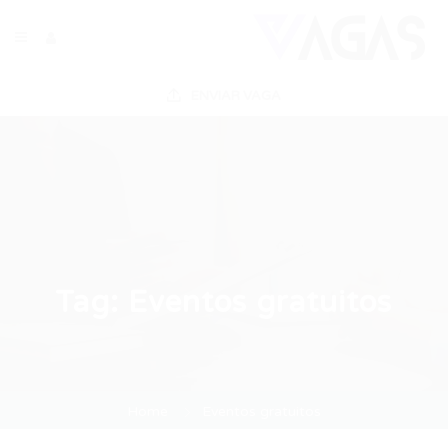
ENVIAR VAGA
Tag:
Eventos gratuitos
Home
Eventos gratuitos