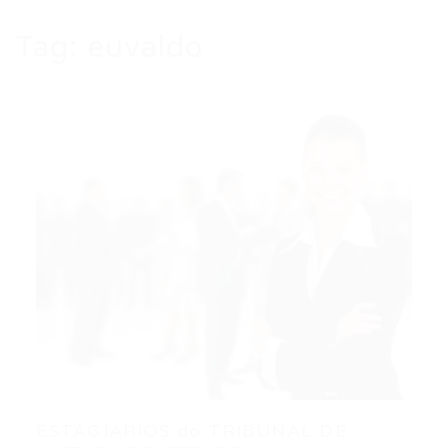
Tag:
euvaldo
ESTAGIÁRIOS do TRIBUNAL DE