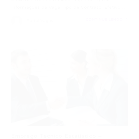
Informações da Vaga Tipo de Contrato: Efetivo…
CONTINUE LENDO
Portal Vagas
Emprego Técnico Estatístico –