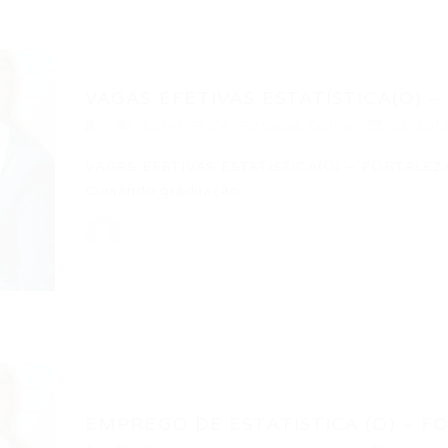
VAGAS EFETIVAS ESTATÍSTICA(O) –
ESTATÍSTICA
,
Fortaleza
,
Outras
31/10/
VAGAS EFETIVAS ESTATÍSTICA(O) – FORTALEZA
Cursando graduação…
EMPREGO DE ESTATÍSTICA (O) – FO