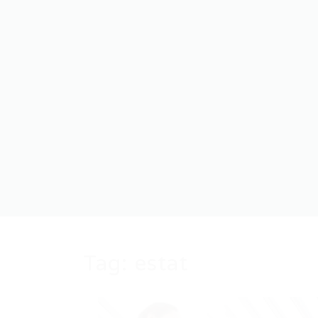
Tag:
estat