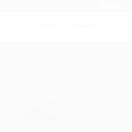
Entrar
Registrar
r / Cadastrar