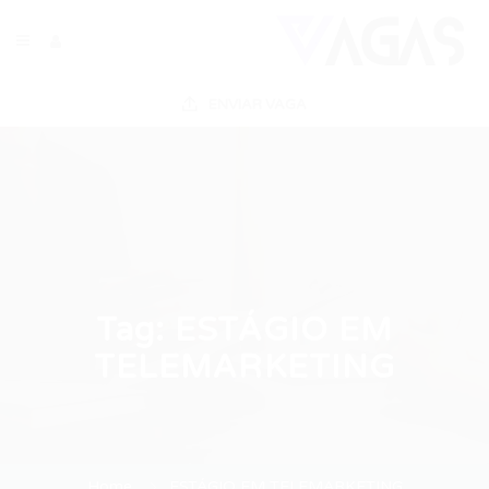
ENVIAR VAGA
Tag:
ESTÁGIO EM
TELEMARKETING
Home
ESTÁGIO EM TELEMARKETING