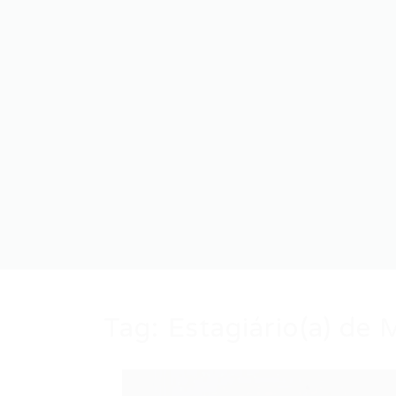
Tag:
Estagiário(a) de