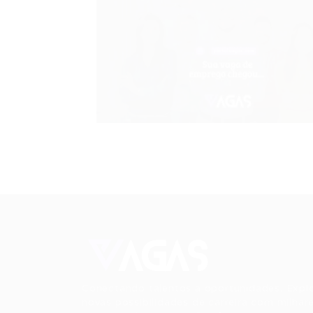
Conectando talentos a oportunidades. Expl
novas possibilidades de carreira com milhar