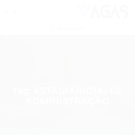
ENVIAR VAGA
Tag:
ESTAGIÁRIO(A) DE
ADMINISTRAÇÃO
Home
ESTAGIÁRIO(A) DE ADMINISTRAÇÃO