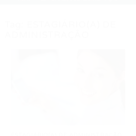
Tag:
ESTAGIÁRIO(A) DE
ADMINISTRAÇÃO
ESTAGIÁRIO(A) DE ADMINISTRAÇÃO