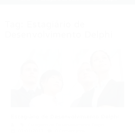
Tag:
Estagiário de
Desenvolvimento Delphi
Estagiário de Desenvolvimento Delphi
Estagiário de Desenvolvimento Delphi
07/02/2017
0 Comentários