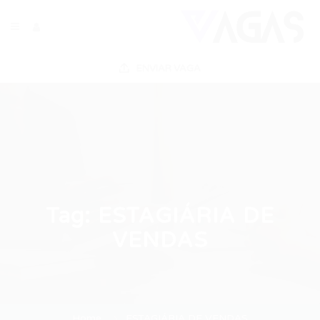
ENVIAR VAGA
Tag:
ESTAGIÁRIA DE
VENDAS
Home
ESTAGIÁRIA DE VENDAS