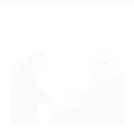
Tag:
ESTAGIÁRIA DE
VENDAS
ESTAGIÁRIA DE VENDAS (Trabalhar