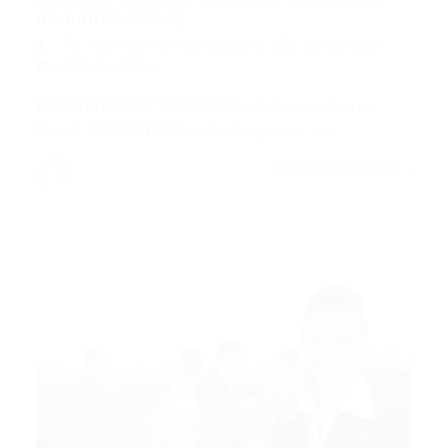
no bairro Cocó)
ESTAGIÁRIA DE VENDAS
29/05/2017
0 Comentários
ESTAGIÁRIA DE VENDAS (Trabalhar no bairro
Cocó) REQUISITOS: ü Nível superior em…
CONTINUE LENDO