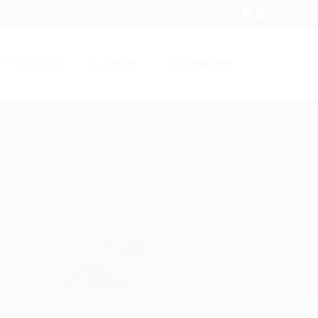
Entrar
Registrar
r / Cadastrar