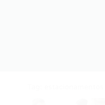
Tag:
estacionamentos