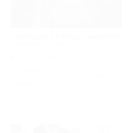
SUPERVISOR DE ESTACIONAMENTO
-FORTALEZA – CE
Fortaleza
,
Outras
,
Supervisor
04/01/2016
0 Comentários
SUPERVISOR DE ESTACIONAMENTO -
FORTALEZA – CE Requisitos: – Ensino médio
completo; –…
CONTINUE LENDO