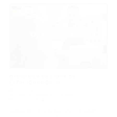
OPERADOR DE CAIXA DE
ESTACIONAMENTO
Portal Vagas
Vagas de Emprego em Fortaleza
26/09/2019
0 Comentários
OPERADOR DE CAIXA DE ESTACIONAMENTO