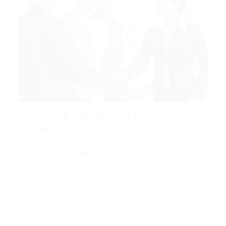
VAGAS DE EMPREGOS DE
OPERADOR DE CENTRAL...
Fortaleza
,
Operador
,
Outras
22/04/2016
0 Comentários
VAGAS DE EMPREGOS DE OPERADOR DE
CENTRAL – FORTALEZA – CE OPERADOR…
CONTINUE LENDO