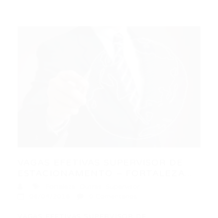
VAGAS EFETIVAS SUPERVISOR DE
ESTACIONAMENTO – FORTALEZA...
Fortaleza
,
Outras
,
Supervisor
06/04/2016
0 Comentários
VAGAS EFETIVAS SUPERVISOR DE