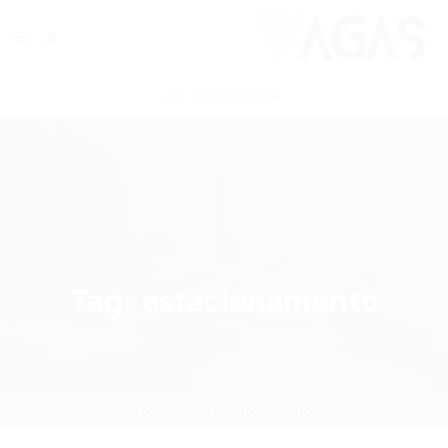
ENVIAR VAGA
Tag:
estacionamento
Home
estacionamento