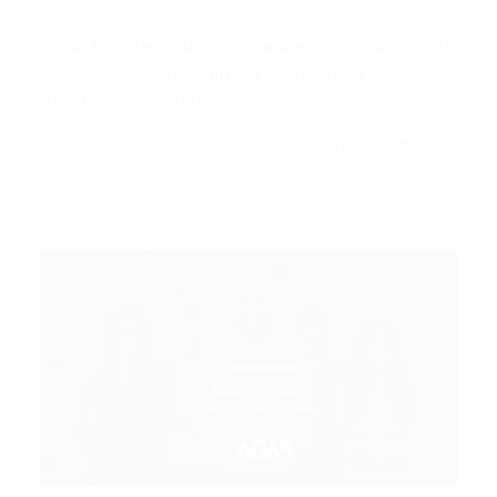
0 Comentários
ESTAMOS CHEGANDO! Queremos cultivar VOCÊ!
O CAFÉ CULTIVE contrata: Manobrista.
Atividades: Orientar…
CONTINUE LENDO
Portal Vagas