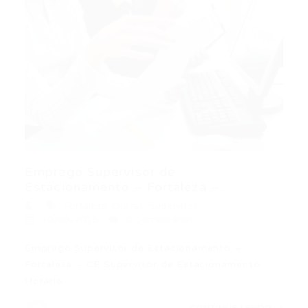
Emprego Supervisor de
Estacionamento – Fortaleza –...
Fortaleza
,
Outras
,
Supervisor
10/09/2015
0 Comentários
Emprego Supervisor de Estacionamento –
Fortaleza – CE Supervisor de Estacionamento
Horário…