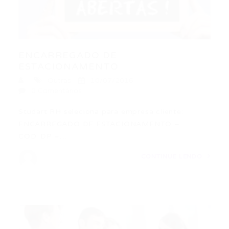
ENCARREGADO DE
ESTACIONAMENTO
Outras
10/07/2016
0 Comentários
Studart RH seleciona para empresa cliente:
ENCARREGADO DE ESTACIONAMENTO –
COD.:DP –…
CONTINUE LENDO