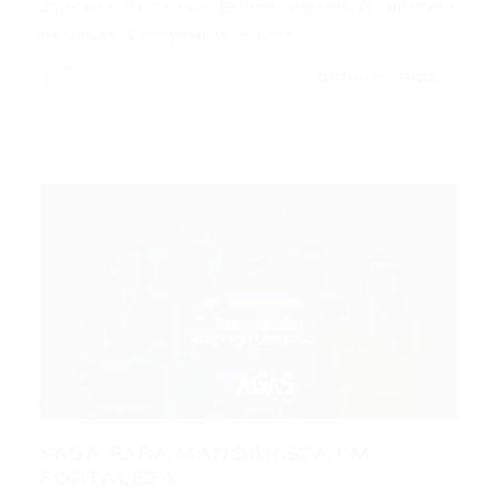
Operador de Caixa – Estacionamento Quantidade
de Vagas: 1 Requisitos: – Ensino…
CONTINUE LENDO
Portal Vagas
VAGA PARA MANOBRISTA EM
FORTALEZA