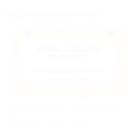
Tag:
estacionamento
Operador de Caixa – Estacionamento
Portal Vagas
Vagas de Emprego em Fortaleza
06/01/2022
0 Comentários