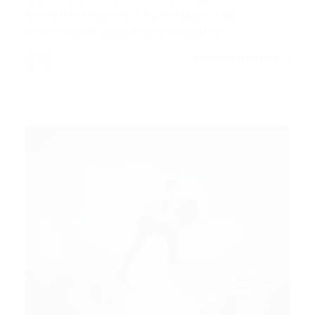
ESTACIONAMENTO – FORTALEZA – CE
SUPERVISOR DE ESTACIONAMENTO…
CONTINUE LENDO