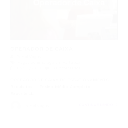
OPERADOR DE CAIXA
Portal Vagas
Vagas de Emprego em Fortaleza
05/11/2019
0 Comentários
OPERADOR DE CAIXA DE ESTACIONAMENTO
Requisitos: – Ensino Médio Completo; –
Experiência…
CONTINUE LENDO
Portal Vagas