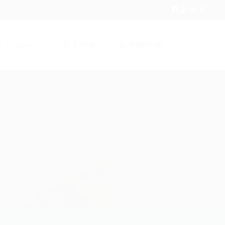
Entrar
Registrar
r / Cadastrar