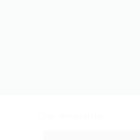
Tag:
enquanto