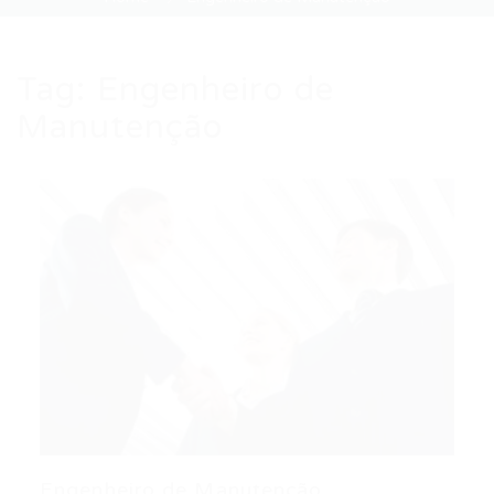
Tag:
Engenheiro de
Manutenção
Engenheiro de Manutenção