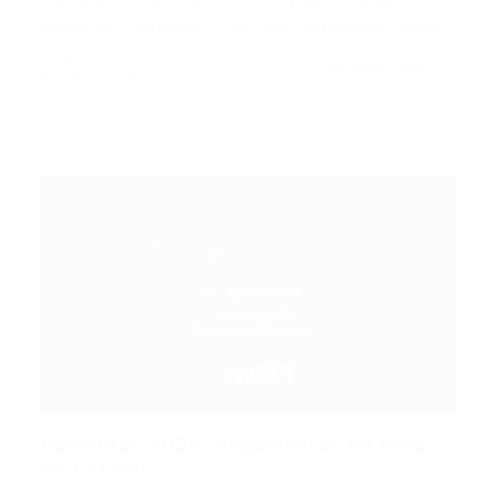
Especiais Petrobras 2026: Um Termômetro para…
CONTINUE LENDO
Portal Vagas
Petrobras 2026: Engenheiros na Mira
da Estatal...