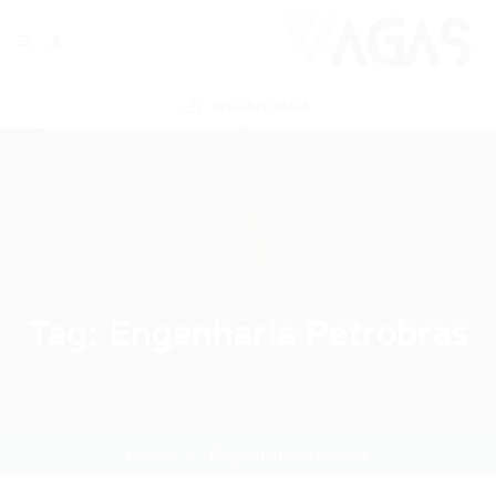
ENVIAR VAGA
Tag:
Engenharia Petrobras
Home
Engenharia Petrobras