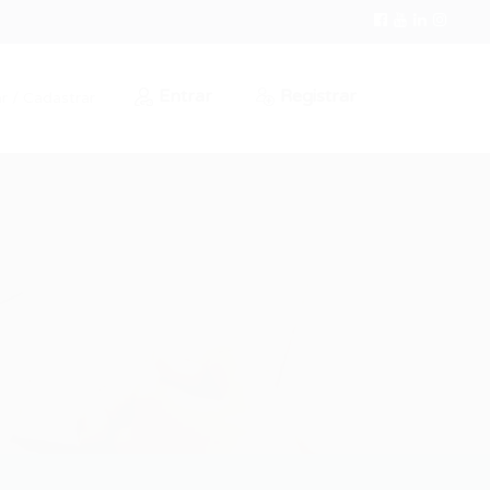
Entrar
Registrar
r / Cadastrar