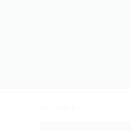
Tag:
emitir