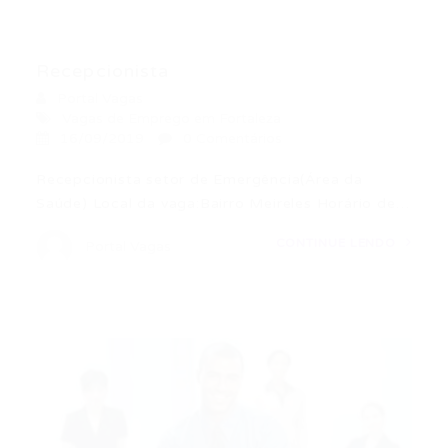
Recepcionista
Portal Vagas
Vagas de Emprego em Fortaleza
16/09/2019
0 Comentários
Recepcionista setor de Emergência(Área da
Saúde) Local da vaga:Bairro Meireles Horário de…
CONTINUE LENDO
Portal Vagas