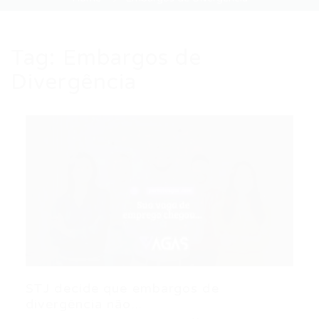
Tag:
Embargos de
Divergência
STJ decide que embargos de
divergência não...