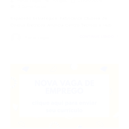
Portal Vagas
Artigos
27/04/2026
0 Comentários
Expansão Estratégica: Fabricante Chinesa de
Ônibus Elétricos Anuncia Centro Técnico e Hub…
CONTINUE LENDO
Portal Vagas