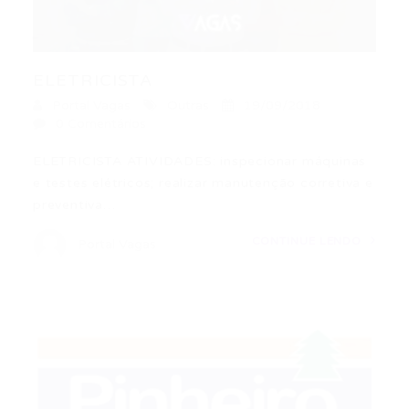
ELETRICISTA
Portal Vagas
Outras
19/09/2018
0 Comentários
ELETRICISTA ATIVIDADES: inspecionar máquinas
e testes elétricos; realizar manutenção corretiva e
preventiva…
CONTINUE LENDO
Portal Vagas