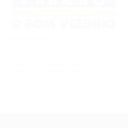
ELETRICISTA
Portal Vagas
Outras
18/09/2018
0 Comentários
ELETRICISTA Atribuições: Responsável por
instalar, fazer manutenção e reparar fiação
elétrica em…
CONTINUE LENDO
Portal Vagas