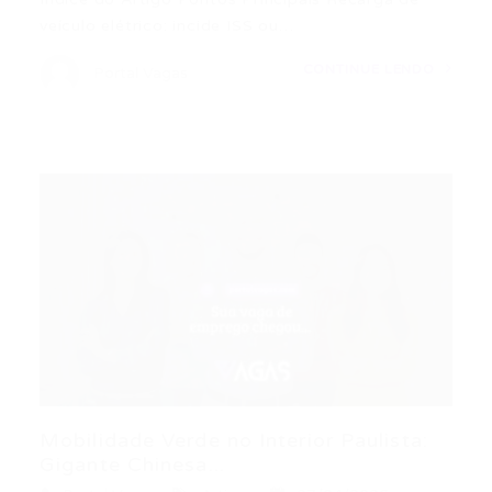
veículo elétrico: incide ISS ou…
CONTINUE LENDO
Portal Vagas
Mobilidade Verde no Interior Paulista:
Gigante Chinesa...