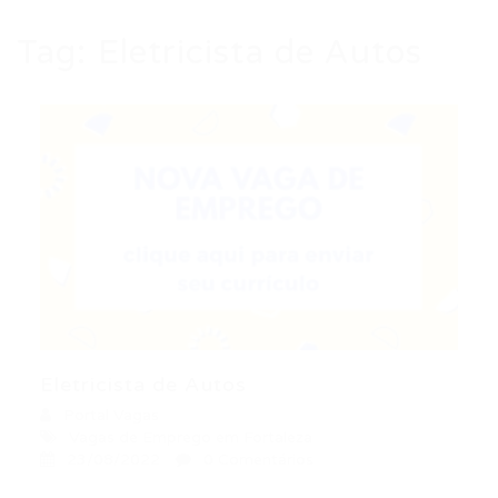
Tag:
Eletricista de Autos
Eletricista de Autos
Portal Vagas
Vagas de Emprego em Fortaleza
23/08/2022
0 Comentários