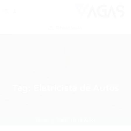
ENVIAR VAGA
Tag:
Eletricista de Autos
Home
Eletricista de Autos